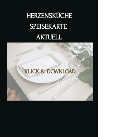
HERZENSKÜCHE
SPEISEKARTE
AKTUELL
KLICK & DOWNLOAD