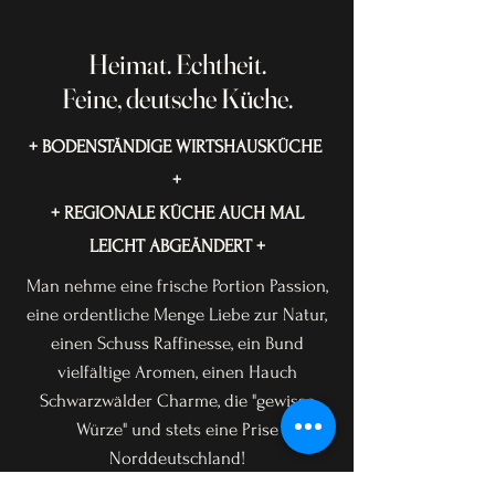
Heimat. Echtheit.
Feine, deutsche Küche.
+ BODENSTÄNDIGE WIRTSHAUSKÜCHE
+
+ REGIONALE KÜCHE AUCH MAL
LEICHT ABGEÄNDERT +
Man nehme eine frische Portion Passion,
eine ordentliche Menge Liebe zur Natur,
einen Schuss Raffinesse, ein Bund
vielfältige Aromen, einen Hauch
Schwarzwälder Charme, die "gewisse
Würze" und stets eine Prise
Norddeutschland!